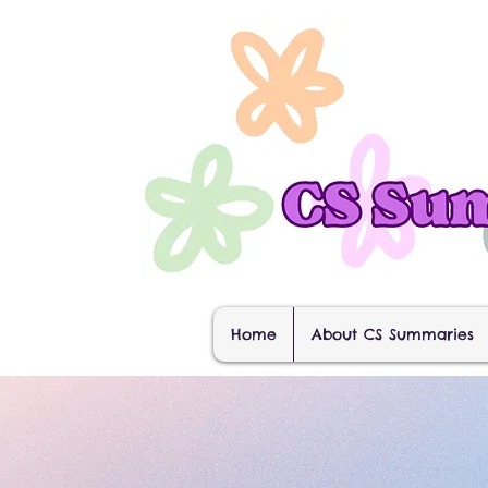
Home
About CS Summaries