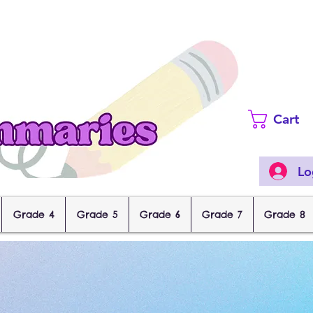
Cart
Lo
Grade 4
Grade 5
Grade 6
Grade 7
Grade 8