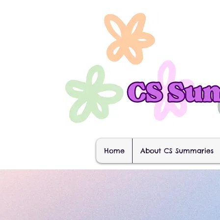
Home
About CS Summaries