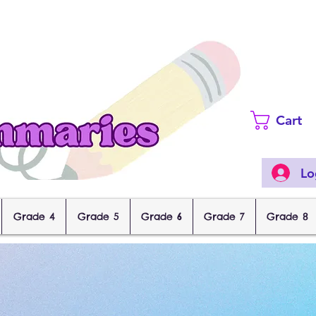
Cart
Lo
Grade 4
Grade 5
Grade 6
Grade 7
Grade 8