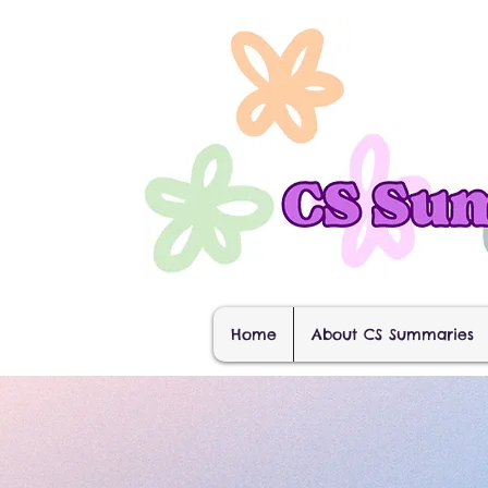
Home
About CS Summaries