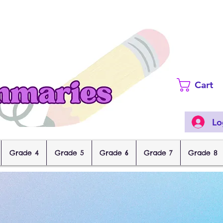
Cart
Lo
Grade 4
Grade 5
Grade 6
Grade 7
Grade 8