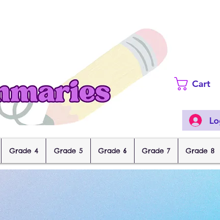
Cart
Lo
Grade 4
Grade 5
Grade 6
Grade 7
Grade 8