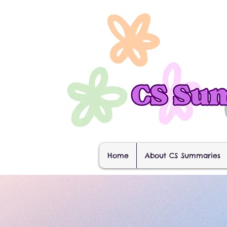
Home
About CS Summaries