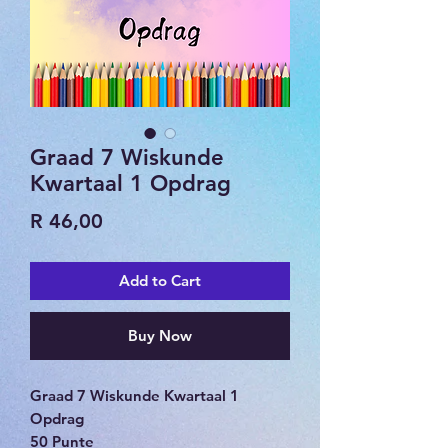
Graad 7 Wiskunde
Kwartaal 1 Opdrag
Price
R 46,00
Add to Cart
Buy Now
Graad 7 Wiskunde Kwartaal 1
Opdrag
50 Punte