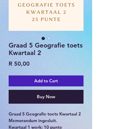
Graad 5 Geografie toets
Kwartaal 2
Price
R 50,00
Add to Cart
Buy Now
Graad 5 Geografie toets Kwartaal 2
Memorandum ingesluit.
Kwartaal 1 werk: 10 punte