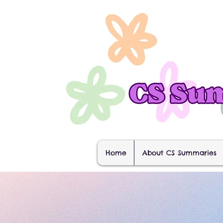
Home
About CS Summaries