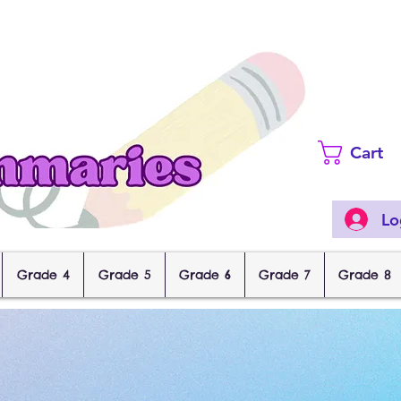
Cart
Lo
Grade 4
Grade 5
Grade 6
Grade 7
Grade 8